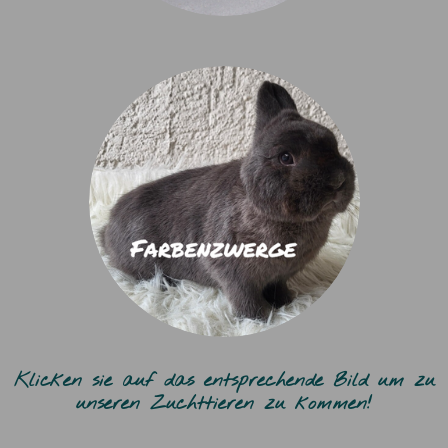
Klicken sie auf das entsprechende Bild um zu
unseren Zuchttieren zu kommen!