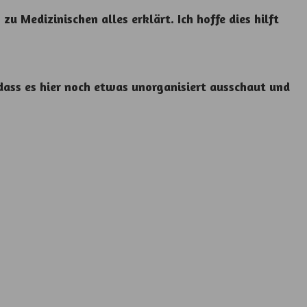
u Medizinischen alles erklärt. Ich hoffe dies hilft
 dass es hier noch etwas unorganisiert ausschaut und