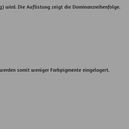
) wird. Die Auflistung zeigt die Dominanzreihenfolge.
s werden somit weniger Farbpigmente eingelagert.