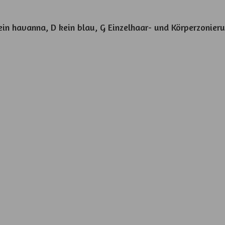
ein havanna, D kein blau, G Einzelhaar- und Körperzonier