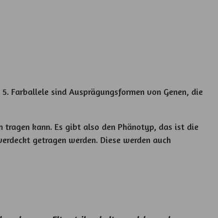
 5. Farballele sind Ausprägungsformen von Genen, die
n tragen kann. Es gibt also den Phänotyp, das ist die
 verdeckt getragen werden. Diese werden auch