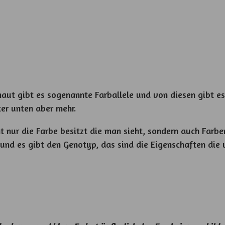
ut gibt es sogenannte Farballele und von diesen gibt es
er unten aber mehr.
t nur die Farbe besitzt die man sieht, sondern auch Farbe
und es gibt den Genotyp, das sind die Eigenschaften die