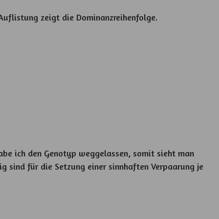
Auflistung zeigt die Dominanzreihenfolge.
habe ich den Genotyp weggelassen, somit sieht man
g sind für die Setzung einer sinnhaften Verpaarung je