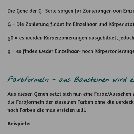
Die Gene der G- Serie sorgen für Zonierungen von Ein
G = Die Zonierung findet im Einzelhaar und Körper sta
g0 = es werden Körperzonierungen ausgebildet, jedoch
g = es finden weder Einzelhaar- noch Körperzonierunge
Farbformeln - aus Bausteinen wird e
Aus diesen Genen setzt sich nun eine Farbe/Aussehen
die Farbformeln der einzelnen Farben ohne die verdeck
nach Farben die man erzielen will.
Beispiele: