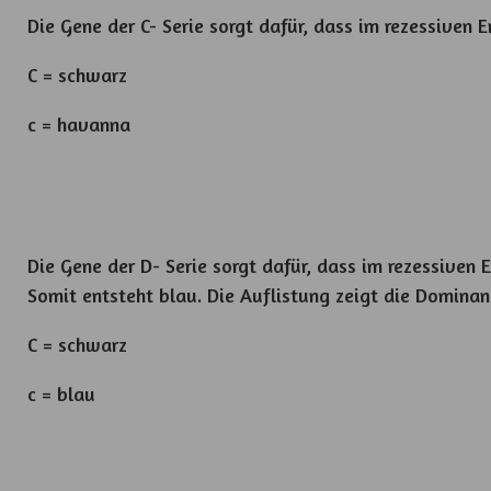
Die Gene der C- Serie sorgt dafür, dass im rezessive
C = schwarz
c = havanna
Die Gene der D- Serie sorgt dafür, dass im rezessive
Somit entsteht blau. Die Auflistung zeigt die Dominan
C = schwarz
c = blau