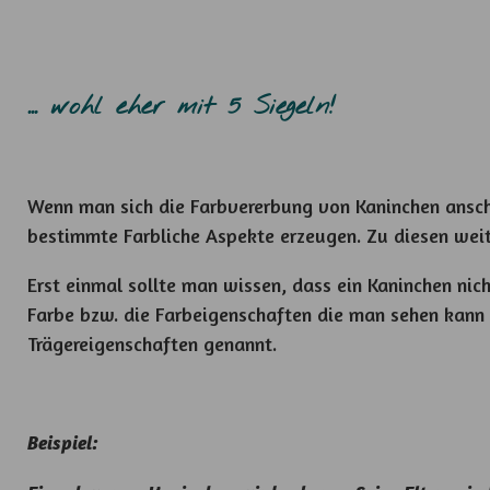
... wohl eher mit 5 Siegeln!
Wenn man sich die Farbvererbung von Kaninchen anscha
bestimmte Farbliche Aspekte erzeugen. Zu diesen weit
Erst einmal sollte man wissen, dass ein Kaninchen nich
Farbe bzw. die Farbeigenschaften die man sehen kann 
Trägereigenschaften genannt.
Beispiel: