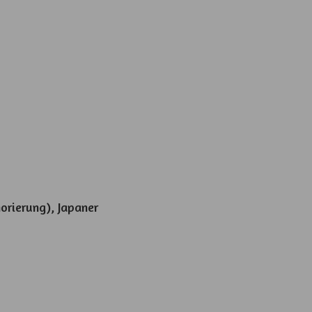
orierung), Japaner