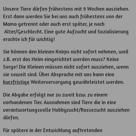
Unsere Tiere dürfen frühestens mit 9 Wochen ausziehen.
Erst dann werden Sie bei uns auch frühestens von der
Mama getrennt oder auch erst später, je nach
Alter/Geschlecht. Eine gute Aufzucht und Sozialisierung
erachte ich für wichtig!
Sie können den kleinen Knirps nicht sofort nehmen, weil
z.B. erst das Heim eingerichtet werden muss? Keine
Sorge! Die Kleinen müssen nicht sofort ausziehen, wenn
sie soweit sind. Über Absprache mit uns kann eine
kurzfristige
Weiterversorgung gewährleistet werden.
Die Abgabe erfolgt nur zu zweit bzw. zu einem
vorhandenen Tier. Ausnahmen sind Tiere die in eine
verantwortungsvolle Hobbyzucht/Rassezucht ausziehen
dürfen.
Für spätere in der Entwicklung auftretenden