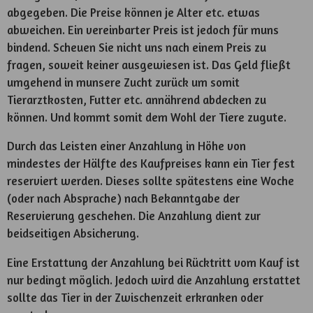
abgegeben. Die Preise können je Alter etc. etwas
abweichen. Ein vereinbarter Preis ist jedoch für muns
bindend. Scheuen Sie nicht uns nach einem Preis zu
fragen, soweit keiner ausgewiesen ist. Das Geld fließt
umgehend in munsere Zucht zurück um somit
Tierarztkosten, Futter etc. annährend abdecken zu
können. Und kommt somit dem Wohl der Tiere zugute.
Durch das Leisten einer Anzahlung in Höhe von
mindestes der Hälfte des Kaufpreises kann ein Tier fest
reserviert werden. Dieses sollte spätestens eine Woche
(oder nach Absprache) nach Bekanntgabe der
Reservierung geschehen. Die Anzahlung dient zur
beidseitigen Absicherung.
Eine Erstattung der Anzahlung bei Rücktritt vom Kauf ist
nur bedingt möglich. Jedoch wird die Anzahlung erstattet
sollte das Tier in der Zwischenzeit erkranken oder