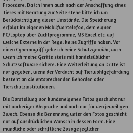
Procedere. Da ich Ihnen auch nach der Anschaffung eines
Tieres mit Beratung zur Seite stehe bitte ich um
Berücksichtigung dieser Umstände. Die Speicherung
erfolgt im eigenen Mobilfunktelefon, dem eignen
PC/Laptop über Zuchtprogramme, MS Excel etc. auf
welche Externe in der Regel keine Zugriffe haben. Vor
einen Cyberangriff gebe ich keine Schutzgewähr, auch
wenn ich meine Geräte stets mit handelsüblicher
Schutzsoftware sichere. Eine Weiterleitung an Dritte ist
nur gegeben, wenn der Verdacht auf Tierwohlgefährdung
besteht an die entsprechenden Behörden oder
Tierschutzinstitutionen.
Die Darstellung von kundeneigenen Fotos geschieht nur
mit vorheriger Absprache und auch nur für den jeweiligen
Zweck. Ebenso die Benennung unter den Fotos geschieht
nur auf ausdrücklichen Wunsch in dessen Form. Eine
mündliche oder schriftliche Zusage jeglicher