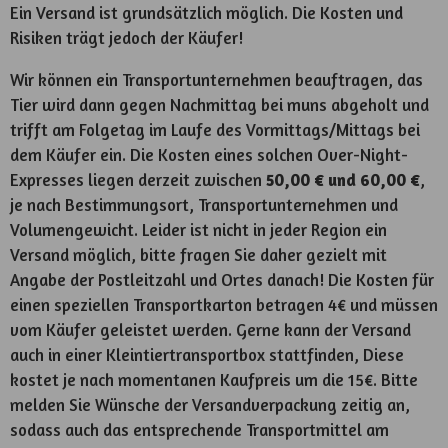
Ein Versand ist grundsätzlich möglich. Die Kosten und
Risiken trägt jedoch der Käufer!
Wir können ein Transportunternehmen beauftragen, das
Tier wird dann gegen Nachmittag bei muns abgeholt und
trifft am Folgetag im Laufe des Vormittags/Mittags bei
dem Käufer ein. Die Kosten eines solchen Over-Night-
Expresses liegen derzeit zwischen
50,00 € und 60,00 €
,
je nach Bestimmungsort, Transportunternehmen und
Volumengewicht. Leider ist nicht in jeder Region ein
Versand möglich, bitte fragen Sie daher gezielt mit
Angabe der Postleitzahl und Ortes danach! Die Kosten für
einen speziellen Transportkarton betragen 4€ und müssen
vom Käufer geleistet werden. Gerne kann der Versand
auch in einer Kleintiertransportbox stattfinden, Diese
kostet je nach momentanen Kaufpreis um die 15€. Bitte
melden Sie Wünsche der Versandverpackung zeitig an,
sodass auch das entsprechende Transportmittel am