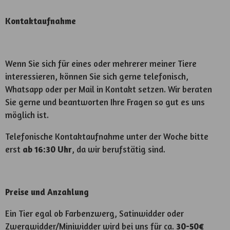
Kontaktaufnahme
Wenn Sie sich für eines oder mehrerer meiner Tiere
interessieren, können Sie sich gerne telefonisch,
Whatsapp oder per Mail in Kontakt setzen. Wir beraten
Sie gerne und beantworten Ihre Fragen so gut es uns
möglich ist.
Telefonische Kontaktaufnahme unter der Woche bitte
erst
ab 16:30 Uhr
, da wir berufstätig sind.
Preise und Anzahlung
Ein Tier egal ob Farbenzwerg, Satinwidder oder
Zwergwidder/Miniwidder wird bei uns für ca.
30-50€