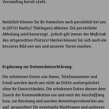
Versandtag bereit steht.
Natürlich können Sie ihr Kaninchen auch persönlich bei uns
in (07751 Kunitz/ Thüringen) abholen. Die persönliche
Abholung wird bevorzugt , jedoch gilt immer der Maßstab
des artgerechten Platzes! Hierbei können Sie sich auch ein
besseres Bild von uns und unseren Tieren machen.
Ergänzung zur Datenschutzerklärung:
Die erhobenen Daten wie Name, Telefonnummer und
Email werden durch uns nicht an Dritte weitergeleitet
ohne Ihr Einverständnis. Die erhobenen Daten dienen dem
Zweck der Kommunikation vor und nach der Anschaffung
bzw. zur Beratung und werden dementsprechend bei uns
ggf. gespeichert für eventuelle Rückfragen und weiteres