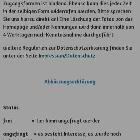
Zugangsformen ist bindend. Ebenso kann dies jeder Zeit
in der selbigen Form widerrufen werden. Bitte sprechen
Sie uns hierzu direkt an! Eine Löschung der Fotos von der
Homepage und/oder Nennungen wird dann innerhalb von
4 Werktagen nach Kenntnisnahme durchgeführt.
weitere Regularien zur Datenschutzerklärung finden Sie
unter der Seite
Impressum/Datenschutz
Abkürzungserklärung
Status
frei
= Tier kann angefragt werden
angefragt
= es besteht Interesse, es wurde noch