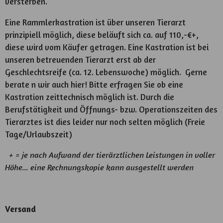
versterben.
Eine Rammlerkastration ist über unseren Tierarzt
prinzipiell möglich, diese beläuft sich ca. auf 110,-€+,
diese wird vom Käufer getragen. Eine Kastration ist bei
unseren betreuenden Tierarzt erst ab der
Geschlechtsreife (ca. 12. Lebenswoche) möglich. Gerne
berate n wir auch hier! Bitte erfragen Sie ob eine
Kastration zeittechnisch möglich ist. Durch die
Berufstätigkeit und Öffnungs- bzw. Operationszeiten des
Tierarztes ist dies leider nur noch selten möglich (Freie
Tage/Urlaubszeit)
+ = je nach Aufwand der tierärztlichen Leistungen in voller
Höhe... eine Rechnungskopie kann ausgestellt werden
Versand