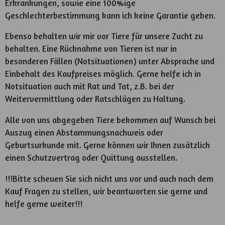
Erkrankungen, sowie eine 100%ige
Geschlechterbestimmung kann ich keine Garantie geben.
Ebenso behalten wir mir vor Tiere für unsere Zucht zu
behalten. Eine Rücknahme von Tieren ist nur in
besonderen Fällen (Notsituationen) unter Absprache und
Einbehalt des Kaufpreises möglich. Gerne helfe ich in
Notsituation auch mit Rat und Tat, z.B. bei der
Weitervermittlung oder Ratschlägen zu Haltung.
Alle von uns abgegeben Tiere bekommen auf Wunsch bei
Auszug einen Abstammungsnachweis oder
Geburtsurkunde mit. Gerne können wir Ihnen zusätzlich
einen Schutzvertrag oder Quittung ausstellen.
!!!Bitte scheuen Sie sich nicht uns vor und auch nach dem
Kauf Fragen zu stellen, wir beantworten sie gerne und
helfe gerne weiter!!!