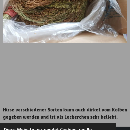
Hirse verschiedener Sorten kann auch dirket vom Kolben
gegeben werden und ist als Leckerchen sehr beliebt.
Diese Website verwendet Cookies, um Ihr