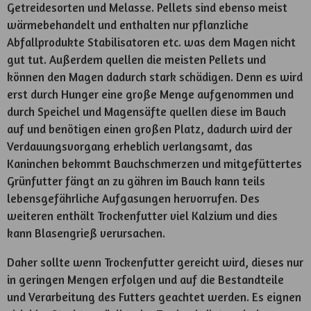
Getreidesorten und Melasse. Pellets sind ebenso meist
wärmebehandelt und enthalten nur pflanzliche
Abfallprodukte Stabilisatoren etc. was dem Magen nicht
gut tut. Außerdem quellen die meisten Pellets und
können den Magen dadurch stark schädigen. Denn es wird
erst durch Hunger eine große Menge aufgenommen und
durch Speichel und Magensäfte quellen diese im Bauch
auf und benötigen einen großen Platz, dadurch wird der
Verdauungsvorgang erheblich verlangsamt, das
Kaninchen bekommt Bauchschmerzen und mitgefüttertes
Grünfutter fängt an zu gähren im Bauch kann teils
lebensgefährliche Aufgasungen hervorrufen. Des
weiteren enthält Trockenfutter viel Kalzium und dies
kann Blasengrieß verursachen.
Daher sollte wenn Trockenfutter gereicht wird, dieses nur
in geringen Mengen erfolgen und auf die Bestandteile
und Verarbeitung des Futters geachtet werden. Es eignen