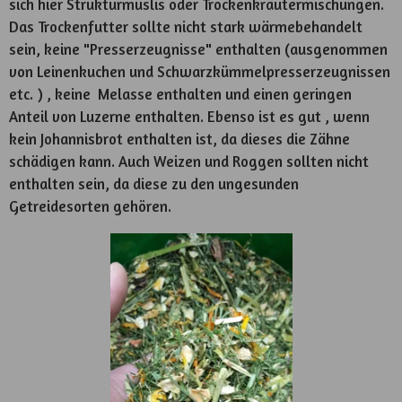
sich hier Strukturmüslis oder Trockenkräutermischungen.
Das Trockenfutter sollte nicht stark wärmebehandelt
sein, keine "Presserzeugnisse" enthalten (ausgenommen
von Leinenkuchen und Schwarzkümmelpresserzeugnissen
etc. ) , keine Melasse enthalten und einen geringen
Anteil von Luzerne enthalten. Ebenso ist es gut , wenn
kein Johannisbrot enthalten ist, da dieses die Zähne
schädigen kann. Auch Weizen und Roggen sollten nicht
enthalten sein, da diese zu den ungesunden
Getreidesorten gehören.