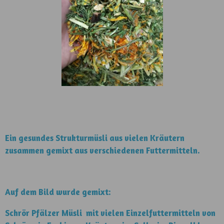
Ein gesundes Strukturmüsli aus vielen Kräutern
zusammen gemixt aus verschiedenen Futtermitteln.
Auf dem Bild wurde gemixt:
Schrör Pfälzer Müsli mit vielen Einzelfuttermitteln von