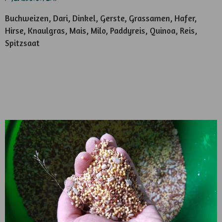
Buchweizen, Dari, Dinkel, Gerste, Grassamen, Hafer,
Hirse, Knaulgras, Mais, Milo, Paddyreis, Quinoa, Reis,
Spitzsaat