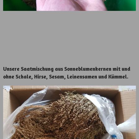
Unsere Saatmischung aus Sonneblumenkernen mit und
ohne Schale, Hirse, Sesam, Leinensamen und Kümmel.