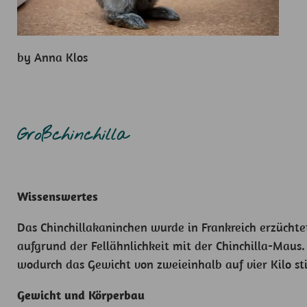
by Anna Klos
Großchinchilla
Wissenswertes
Das Chinchillakaninchen wurde in Frankreich erzüchte
aufgrund der Fellähnlichkeit mit der Chinchilla-Maus
wodurch das Gewicht von zweieinhalb auf vier Kilo st
Gewicht und Körperbau