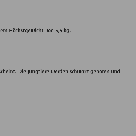
inem Höchstgewicht von 5,5 kg.
hscheint. Die Jungtiere werden schwarz geboren und