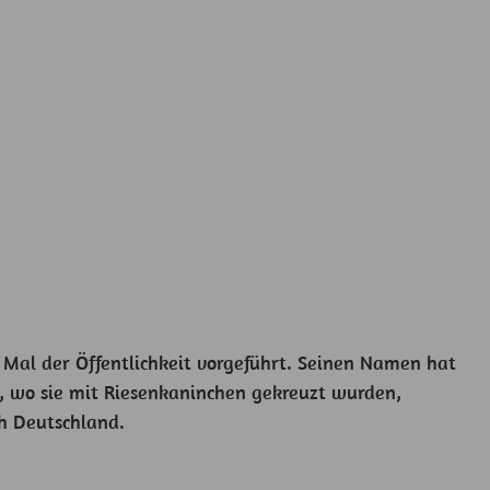
 Mal der Öffentlichkeit vorgeführt. Seinen Namen hat
d, wo sie mit Riesenkaninchen gekreuzt wurden,
ch Deutschland.