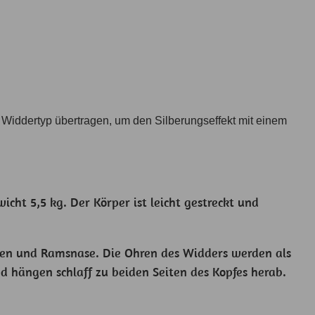
 Widdertyp übertragen, um den Silberungseffekt mit einem
ht 5,5 kg. Der Körper ist leicht gestreckt und
cken und Ramsnase. Die Ohren des Widders werden als
d hängen schlaff zu beiden Seiten des Kopfes herab.