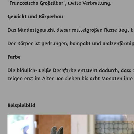
"Französische Großsilber", weite Verbreitung.
Gewicht und Körperbau
Das Mindestgewicht dieser mittelgroßen Rasse liegt b
Der Körper ist gedrungen, kompakt und walzenförmig,
Farbe
Die bläulich-weiße Deckfarbe entsteht dadurch, dass 
zeigen erst im Alter von sieben bis acht Monaten ihre 
Beispielbild