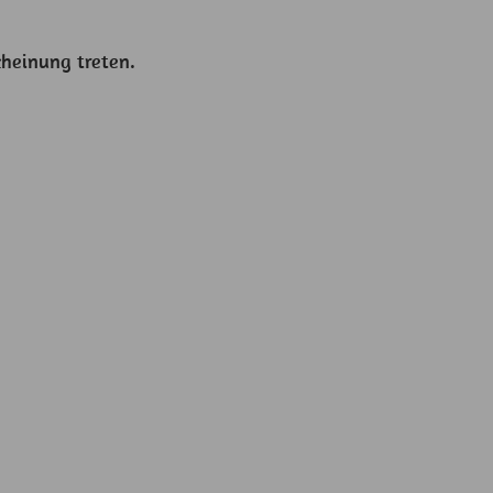
cheinung treten.