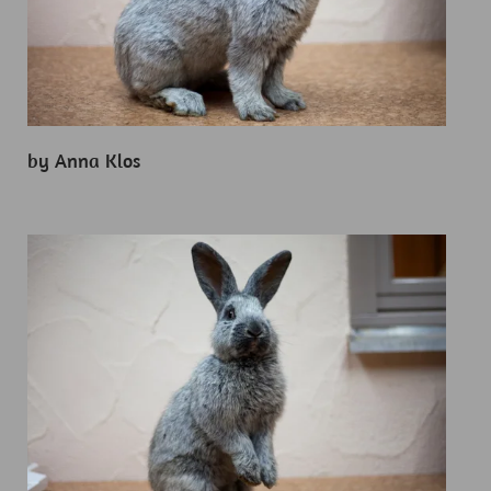
by Anna Klos