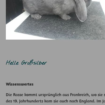
Helle Großsilber
Wissenswertes
Die Rasse kommt ursprünglich aus Frankreich, wo sie 
des 19. Jahrhunderts kam sie auch nach England. Im 