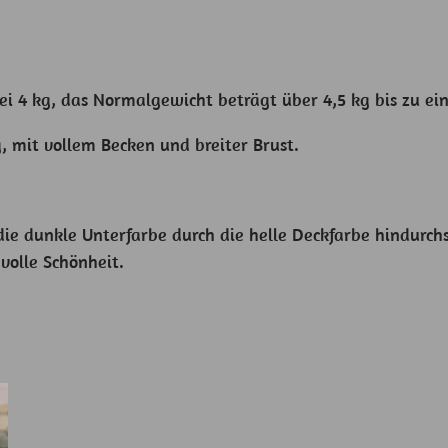
ei 4 kg, das Normalgewicht beträgt über 4,5 kg bis zu e
 mit vollem Becken und breiter Brust.
die dunkle Unterfarbe durch die helle Deckfarbe hindurc
volle Schönheit.